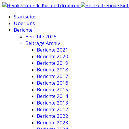
Startseite
Über uns
Berichte
Berichte 2025
Beiträge Archiv
Berichte 2021
Berichte 2020
Berichte 2019
Berichte 2018
Berichte 2017
Berichte 2016
Berichte 2015
Berichte 2014
Berichte 2013
Berichte 2012
Berichte 2022
Berichte 2023