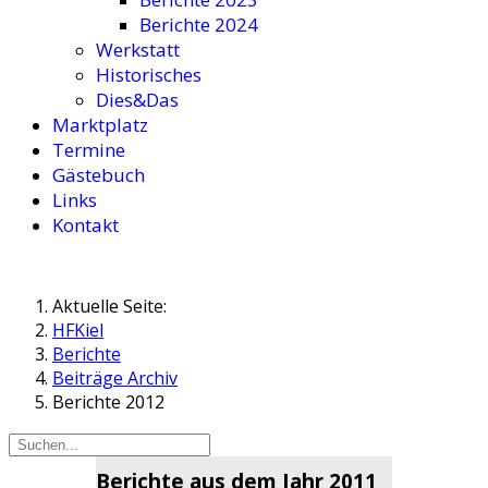
Berichte 2024
Werkstatt
Historisches
Dies&Das
Marktplatz
Termine
Gästebuch
Links
Kontakt
Aktuelle Seite:
HFKiel
Berichte
Beiträge Archiv
Berichte 2012
Berichte aus dem Jahr 2011