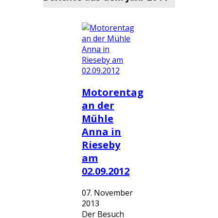
Motorentag
an der
Mühle
Anna in
Rieseby
am
02.09.2012
07. November
2013
Der Besuch