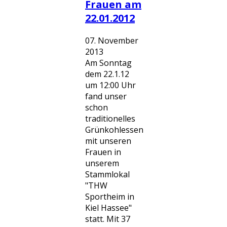
Frauen am
22.01.2012
07. November
2013
Am Sonntag
dem 22.1.12
um 12:00 Uhr
fand unser
schon
traditionelles
Grünkohlessen
mit unseren
Frauen in
unserem
Stammlokal
"THW
Sportheim in
Kiel Hassee"
statt. Mit 37