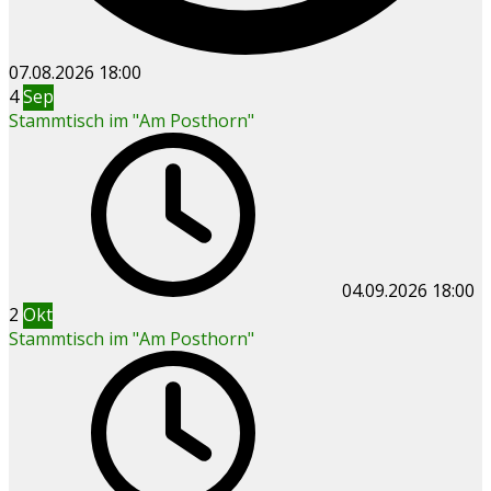
07.08.2026
18:00
4
Sep
Stammtisch im "Am Posthorn"
04.09.2026
18:00
2
Okt
Stammtisch im "Am Posthorn"