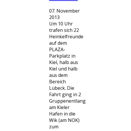
07. November
2013
Um 10 Uhr
trafen sich 22
Heinkelfreunde
auf dem
PLAZA-
Parkplatz in
Kiel, halb aus
Kiel und halb
aus dem
Bereich
Lübeck. Die
Fahrt ging in 2
Gruppenentlang
am Kieler
Hafen in die
Wik (am NOK)
zum