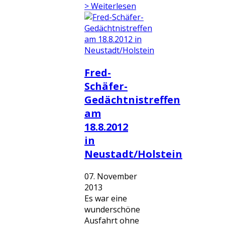
> Weiterlesen
Fred-
Schäfer-
Gedächtnistreffen
am
18.8.2012
in
Neustadt/Holstein
07. November
2013
Es war eine
wunderschöne
Ausfahrt ohne