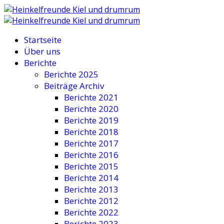
Startseite
Über uns
Berichte
Berichte 2025
Beiträge Archiv
Berichte 2021
Berichte 2020
Berichte 2019
Berichte 2018
Berichte 2017
Berichte 2016
Berichte 2015
Berichte 2014
Berichte 2013
Berichte 2012
Berichte 2022
Berichte 2023