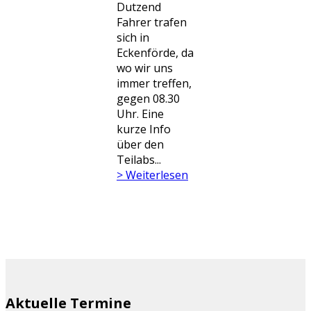
Dutzend
Fahrer trafen
sich in
Eckenförde, da
wo wir uns
immer treffen,
gegen 08.30
Uhr. Eine
kurze Info
über den
Teilabs...
> Weiterlesen
Aktuelle Termine