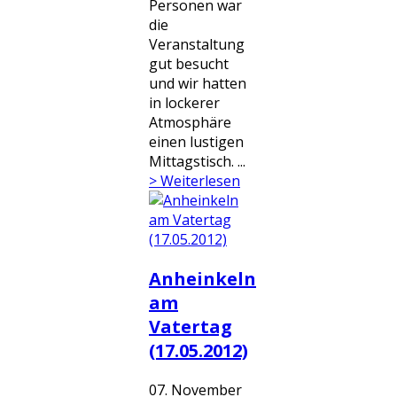
Personen war
die
Veranstaltung
gut besucht
und wir hatten
in lockerer
Atmosphäre
einen lustigen
Mittagstisch. ...
> Weiterlesen
Anheinkeln
am
Vatertag
(17.05.2012)
07. November