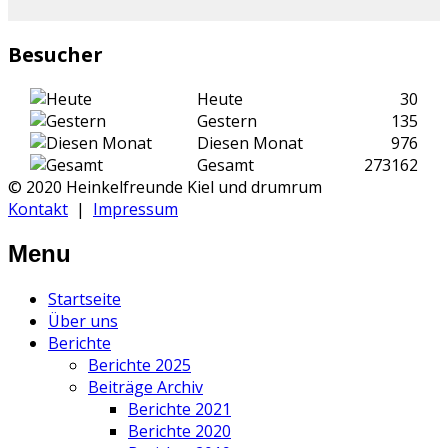
Besucher
Heute
30
Gestern
135
Diesen Monat
976
Gesamt
273162
© 2020 Heinkelfreunde Kiel und drumrum
Kontakt
|
Impressum
Menu
Startseite
Über uns
Berichte
Berichte 2025
Beiträge Archiv
Berichte 2021
Berichte 2020