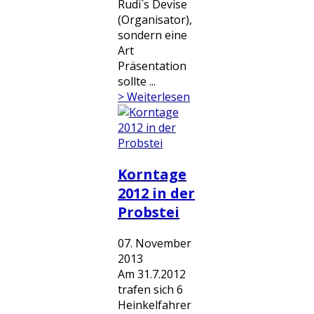
Rudi`s Devise
(Organisator),
sondern eine
Art
Präsentation
sollte ...
> Weiterlesen
Korntage
2012 in der
Probstei
07. November
2013
Am 31.7.2012
trafen sich 6
Heinkelfahrer