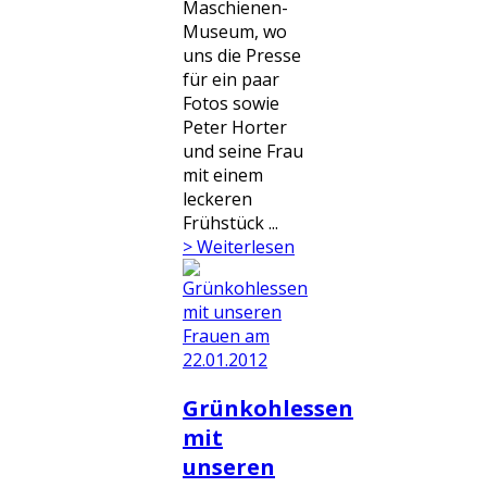
Maschienen-
Museum, wo
uns die Presse
für ein paar
Fotos sowie
Peter Horter
und seine Frau
mit einem
leckeren
Frühstück ...
> Weiterlesen
Grünkohlessen
mit
unseren