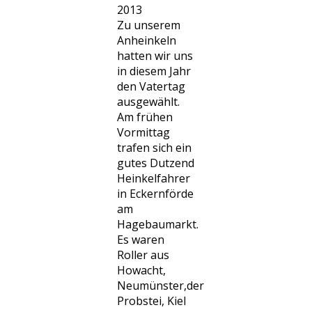
2013
Zu unserem
Anheinkeln
hatten wir uns
in diesem Jahr
den Vatertag
ausgewählt.
Am frühen
Vormittag
trafen sich ein
gutes Dutzend
Heinkelfahrer
in Eckernförde
am
Hagebaumarkt.
Es waren
Roller aus
Howacht,
Neumünster,der
Probstei, Kiel