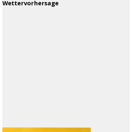
Wettervorhersage