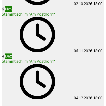
02.10.2026
18:00
6
Nov
Stammtisch im "Am Posthorn"
06.11.2026
18:00
4
Dez
Stammtisch im "Am Posthorn"
04.12.2026
18:00