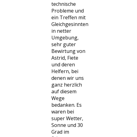
technische
Probleme und
ein Treffen mit
Gleichgesinnten
in netter
Umgebung,
sehr guter
Bewirtung von
Astrid, Fiete
und deren
Helfern, bei
denen wir uns
ganz herzlich
auf diesem
Wege
bedanken. Es
waren bei
super Wetter,
Sonne und 30
Grad im