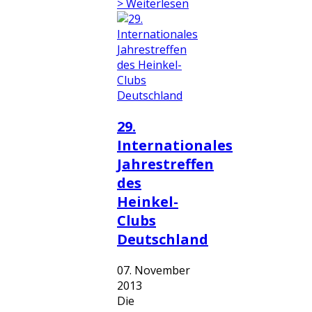
> Weiterlesen
29.
Internationales
Jahrestreffen
des
Heinkel-
Clubs
Deutschland
07. November
2013
Die