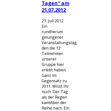
Tagen“ am
21.07.2012
21. Juli 2012
Ein
rundherum
gelungener
Veranstaltungstag,
den die 12
Teilnehmer
unserer
Gruppe hier
erlebt haben.
Ganz im
Gegensatz zu
2011. Wisst Ihr
noch: Der Tag
als der Regen
kam!Aber der
Reihe nach. Ein