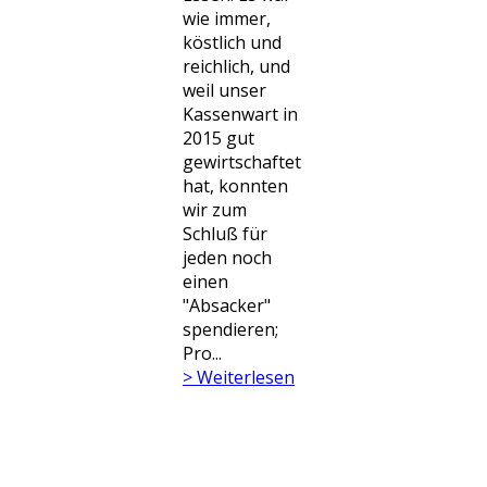
wie immer,
köstlich und
reichlich, und
weil unser
Kassenwart in
2015 gut
gewirtschaftet
hat, konnten
wir zum
Schluß für
jeden noch
einen
"Absacker"
spendieren; ​
Pro...
> Weiterlesen