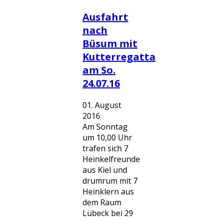
Ausfahrt
nach
Büsum mit
Kutterregatta
am So.
24.07.16
01. August
2016
Am Sonntag
um 10,00 Uhr
trafen sich 7
Heinkelfreunde
aus Kiel und
drumrum mit 7
Heinklern aus
dem Raum
Lübeck bei 29