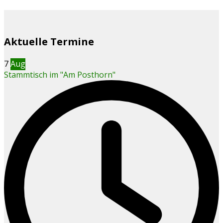
Aktuelle Termine
7
Aug
Stammtisch im "Am Posthorn"