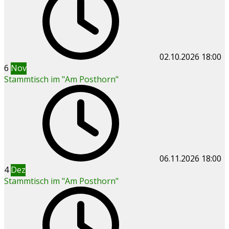
02.10.2026
18:00
6
Nov
Stammtisch im "Am Posthorn"
06.11.2026
18:00
4
Dez
Stammtisch im "Am Posthorn"