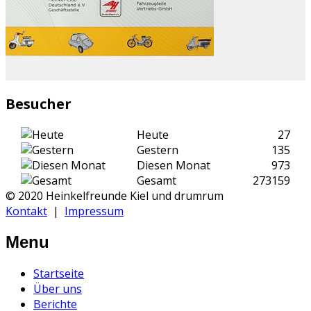
Besucher
Heute
27
Gestern
135
Diesen Monat
973
Gesamt
273159
© 2020 Heinkelfreunde Kiel und drumrum
Kontakt
|
Impressum
Menu
Startseite
Über uns
Berichte