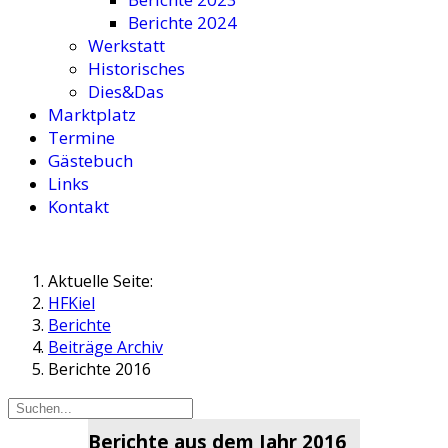
Berichte 2024
Werkstatt
Historisches
Dies&Das
Marktplatz
Termine
Gästebuch
Links
Kontakt
Aktuelle Seite:
HFKiel
Berichte
Beiträge Archiv
Berichte 2016
Berichte aus dem Jahr 2016