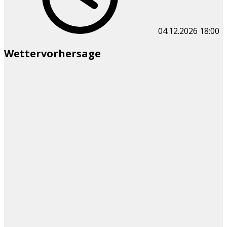
04.12.2026
18:00
Wettervorhersage