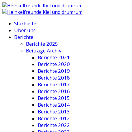
Startseite
Über uns
Berichte
Berichte 2025
Beiträge Archiv
Berichte 2021
Berichte 2020
Berichte 2019
Berichte 2018
Berichte 2017
Berichte 2016
Berichte 2015
Berichte 2014
Berichte 2013
Berichte 2012
Berichte 2022
Berichte 2023