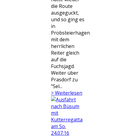
die Route
ausgeguckt,
und so ging es
in
Probsteierhagen
mit dem
herrlichen
Reiter gleich
auf die
Fuchsjagd.
Weiter über
Prasdorf zu
"Sel...
> Weiterlesen