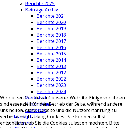
Berichte 2025
Beiträge Archiv
Berichte 2021
Berichte 2020
Berichte 2019
Berichte 2018
Berichte 2017
Berichte 2016
Berichte 2015
Berichte 2014
Berichte 2013
Berichte 2012
Berichte 2022
Berichte 2023
Berichte 2024
Werkstatt
Wir nutzen Cookies auf unserer Website. Einige von ihnen
Historisches
sind essenziell für den Betrieb der Seite, während andere
Dies&Das
uns helfen, diese Website und die Nutzererfahrung zu
Marktplatz
verbessern (Tracking Cookies). Sie können selbst
Termine
entscheiden, ob Sie die Cookies zulassen möchten. Bitte