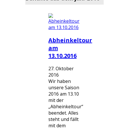
Abheinkeltour
am
13.10.2016
27. Oktober
2016
Wir haben
unsere Saison
2016 am 13.10
mit der
„Abheinkeltour“
beendet. Alles
steht und fällt
mit dem