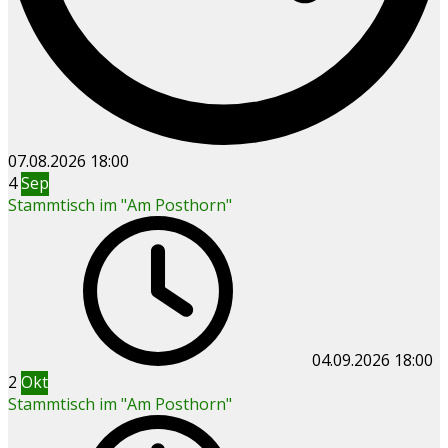
07.08.2026
18:00
4
Sep
Stammtisch im "Am Posthorn"
04.09.2026
18:00
2
Okt
Stammtisch im "Am Posthorn"