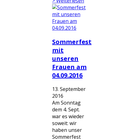
> Weiterlesen
Sommerfest
mit
unseren
Frauen am
04.09.2016
13. September
2016
Am Sonntag
dem 4. Sept.
war es wieder
soweit: wir
haben unser
Sommerfest