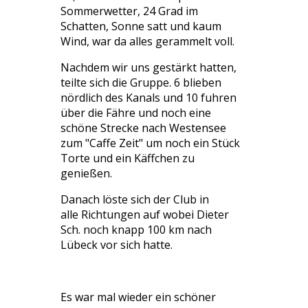
Sommerwetter, 24 Grad im
Schatten, Sonne satt und kaum
Wind, war da alles gerammelt voll.
Nachdem wir uns gestärkt hatten,
teilte sich die Gruppe. 6 blieben
nördlich des Kanals und 10 fuhren
über die Fähre und noch eine
schöne Strecke nach Westensee
zum "Caffe Zeit" um noch ein Stück
Torte und ein Käffchen zu
genießen.
Danach löste sich der Club in
alle Richtungen auf wobei Dieter
Sch. noch knapp 100 km nach
Lübeck vor sich hatte.
Es war mal wieder ein schöner