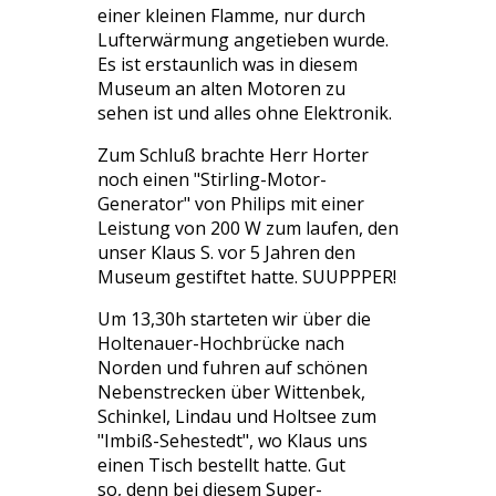
einer kleinen Flamme, nur durch
Lufterwärmung angetieben wurde.
Es ist erstaunlich was in diesem
Museum an alten Motoren zu
sehen ist und alles ohne Elektronik.
Zum Schluß brachte Herr Horter
noch einen "Stirling-Motor-
Generator" von Philips mit einer
Leistung von 200 W zum laufen, den
unser Klaus S. vor 5 Jahren den
Museum gestiftet hatte. SUUPPPER!
Um 13,30h starteten wir über die
Holtenauer-Hochbrücke nach
Norden und fuhren auf schönen
Nebenstrecken über Wittenbek,
Schinkel, Lindau und Holtsee zum
"Imbiß-Sehestedt", wo Klaus uns
einen Tisch bestellt hatte. Gut
so, denn bei diesem Super-