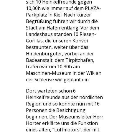
sich 10 Heinkelfreunde gegen
10,00h wie immer auf dem PLAZA-
Parkplatz in Kiel. Nach kurzer
Begrüßung fuhren wir durch die
Stadt am Hafen entlang. Vor dem
Landeshaus standen 10 Riesen-
Gorillas, die unseren Konvoi
bestaunten, weiter über das
Hindenburgufer, vorbei an der
Badeanstalt, dem Tirpitzhafen,
trafen wir um 10,30h am
Maschinen-Museum in der Wik an
der Schleuse wie geplant ein.
Dort warteten schon 6
Heinkelfreunde aus der nördlichen
Region und so konnte nun mit 16
Personen die Besichtigung
beginnen. Der Museumsleiter Herr
Horter erklärte uns die Funktion
eines alten, "Luftmotors", der mit