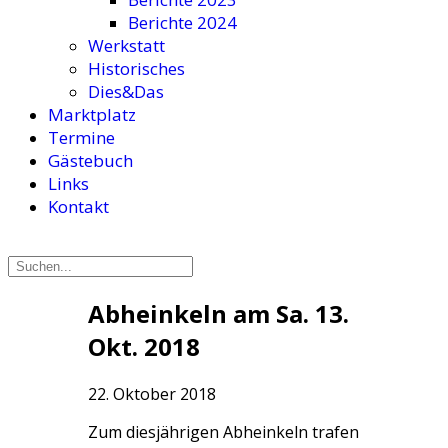
Berichte 2024
Werkstatt
Historisches
Dies&Das
Marktplatz
Termine
Gästebuch
Links
Kontakt
Abheinkeln am Sa. 13.
Okt. 2018
22. Oktober 2018
Zum diesjährigen Abheinkeln trafen