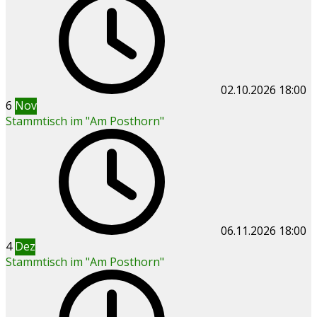
02.10.2026
18:00
6
Nov
Stammtisch im "Am Posthorn"
06.11.2026
18:00
4
Dez
Stammtisch im "Am Posthorn"