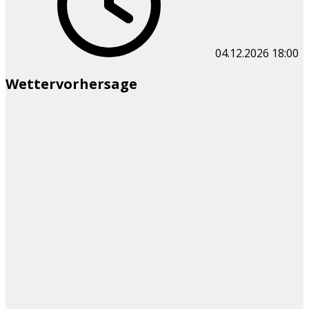
04.12.2026
18:00
Wettervorhersage