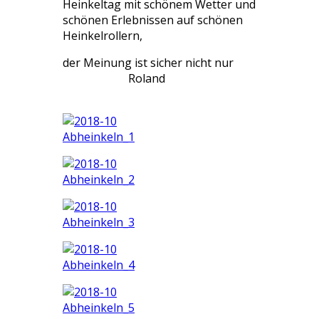
Heinkeltag mit schönem Wetter und
schönen Erlebnissen auf schönen
Heinkelrollern,
​​​​​​​der Meinung ist sicher nicht nur
Roland