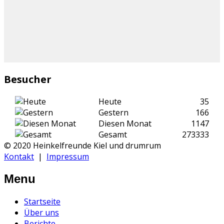
Besucher
Heute
35
Gestern
166
Diesen Monat
1147
Gesamt
273333
© 2020 Heinkelfreunde Kiel und drumrum
Kontakt
|
Impressum
Menu
Startseite
Über uns
Berichte