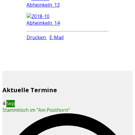
Drucken
E-Mail
Aktuelle Termine
4
Sep
Stammtisch im "Am Posthorn"