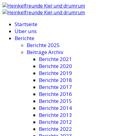
Startseite
Über uns
Berichte
Berichte 2025
Beiträge Archiv
Berichte 2021
Berichte 2020
Berichte 2019
Berichte 2018
Berichte 2017
Berichte 2016
Berichte 2015
Berichte 2014
Berichte 2013
Berichte 2012
Berichte 2022
Berichte 2023