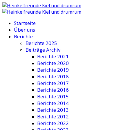
Startseite
Über uns
Berichte
Berichte 2025
Beiträge Archiv
Berichte 2021
Berichte 2020
Berichte 2019
Berichte 2018
Berichte 2017
Berichte 2016
Berichte 2015
Berichte 2014
Berichte 2013
Berichte 2012
Berichte 2022
Berichte 2023