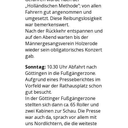
„Holländischen Methode"; von allen
Fahrern gut angenommen und
umgesetzt. Diese Reibungslosigkeit
war bemerkenswert.
Nach der Rückkehr entspannen und
auf den Abend warten bis der
Männergesangsverein Holzerode
wieder sein obligatorisches Konzert
gab.
Sonntag:
10.30 Uhr Abfahrt nach
Göttingen in die Fußgängerzone.
Aufgrund eines Presseberichtes im
Vorfeld war der Rathausplatz schon
gut besucht.
In der Göttinger Fußgängerzone
stellten sich dann ca. 65 Roller und
zwei Kabinen zur Schau. Die Presse
war auch da, sprach vor allem mit
uns Nordlichtern, die die weiteste