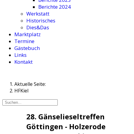
Berichte 2024
Werkstatt
Historisches
Dies&Das
Marktplatz
Termine
Gästebuch
Links
Kontakt
Aktuelle Seite:
HFKiel
28. Gänselieseltreffen
Göttingen - Holzerode