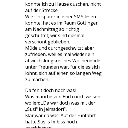
konnte ich zu Hause duschen, nicht
auf der Strecke.
Wie ich später in einer SMS lesen
konnte, hat es im Raum Göttingen
am Nachmittag so richtig
geschüttet; wir sind diesmal
verschont geblieben.
Müde und durchgeschwitzt aber
zufrieden, weil es mal wieder ein
abwechslungsreiches Wochenende
unter Freunden war, für die es sich
lohnt, sich auf einen so langen Weg
zu machen.
Da fehlt doch noch was!
Was manche von Euch noch wissen
wollen: „Da war doch was mit der
„Susi" in Jelmsdorf".
Klar war da was! Auf der Hinfahrt
hatte Susi's Imbiss noch
geschlossen.