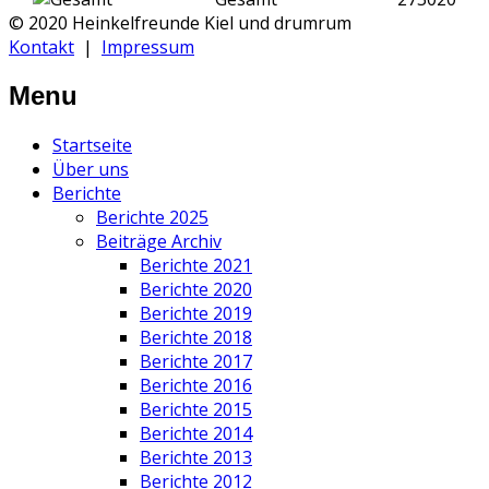
© 2020 Heinkelfreunde Kiel und drumrum
Kontakt
|
Impressum
Menu
Startseite
Über uns
Berichte
Berichte 2025
Beiträge Archiv
Berichte 2021
Berichte 2020
Berichte 2019
Berichte 2018
Berichte 2017
Berichte 2016
Berichte 2015
Berichte 2014
Berichte 2013
Berichte 2012