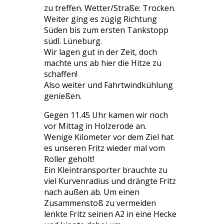
zu treffen. Wetter/Straße: Trocken.
Weiter ging es zügig Richtung
Süden bis zum ersten Tankstopp
südl. Lüneburg.
Wir lagen gut in der Zeit, doch
machte uns ab hier die Hitze zu
schaffen!
Also weiter und Fahrtwindkühlung
genießen.
Gegen 11.45 Uhr kamen wir noch
vor Mittag in Holzerode an.
Wenige Kilometer vor dem Ziel hat
es unseren Fritz wieder mal vom
Roller geholt!
Ein Kleintransporter brauchte zu
viel Kurvenradius und drängte Fritz
nach außen ab. Um einen
Zusammenstoß zu vermeiden
lenkte Fritz seinen A2 in eine Hecke