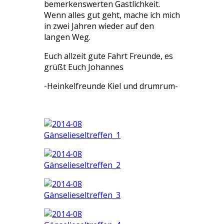
bemerkenswerten Gastlichkeit.
Wenn alles gut geht, mache ich mich
in zwei Jahren wieder auf den
langen Weg.
Euch allzeit gute Fahrt Freunde, es
grüßt Euch Johannes
-Heinkelfreunde Kiel und drumrum-