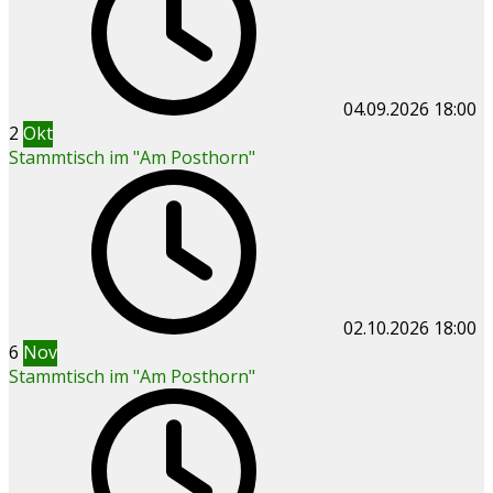
04.09.2026
18:00
2
Okt
Stammtisch im "Am Posthorn"
02.10.2026
18:00
6
Nov
Stammtisch im "Am Posthorn"