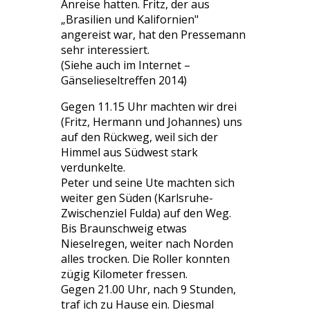
Anreise hatten. Fritz, der aus
„Brasilien und Kalifornien"
angereist war, hat den Pressemann
sehr interessiert.
(Siehe auch im Internet –
Gänselieseltreffen 2014)
Gegen 11.15 Uhr machten wir drei
(Fritz, Hermann und Johannes) uns
auf den Rückweg, weil sich der
Himmel aus Südwest stark
verdunkelte.
Peter und seine Ute machten sich
weiter gen Süden (Karlsruhe-
Zwischenziel Fulda) auf den Weg.
Bis Braunschweig etwas
Nieselregen, weiter nach Norden
alles trocken. Die Roller konnten
zügig Kilometer fressen.
Gegen 21.00 Uhr, nach 9 Stunden,
traf ich zu Hause ein. Diesmal