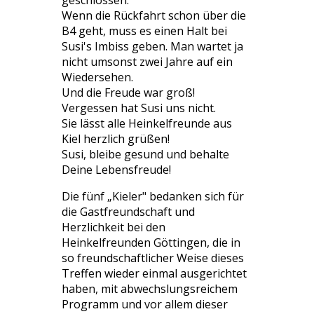
Wenn die Rückfahrt schon über die
B4 geht, muss es einen Halt bei
Susi's Imbiss geben. Man wartet ja
nicht umsonst zwei Jahre auf ein
Wiedersehen.
Und die Freude war groß!
Vergessen hat Susi uns nicht.
Sie lässt alle Heinkelfreunde aus
Kiel herzlich grüßen!
Susi, bleibe gesund und behalte
Deine Lebensfreude!
Die fünf „Kieler" bedanken sich für
die Gastfreundschaft und
Herzlichkeit bei den
Heinkelfreunden Göttingen, die in
so freundschaftlicher Weise dieses
Treffen wieder einmal ausgerichtet
haben, mit abwechslungsreichem
Programm und vor allem dieser